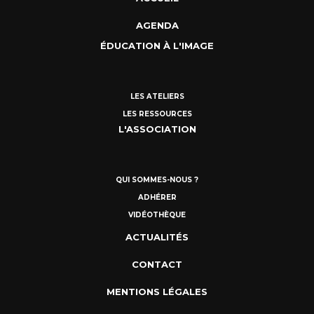
AGENDA
ÉDUCATION À L'IMAGE
LES ATELIERS
LES RESSOURCES
L'ASSOCIATION
QUI SOMMES-NOUS ?
ADHÉRER
VIDÉOTHÈQUE
ACTUALITÉS
CONTACT
MENTIONS LÉGALES