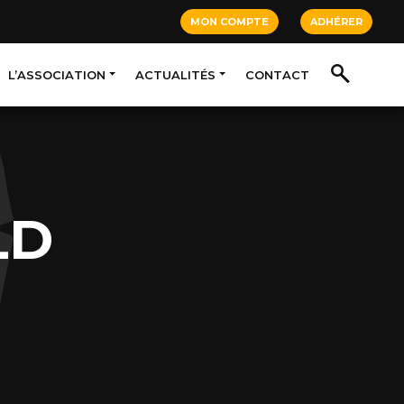
MON COMPTE
ADHÉRER
L’ASSOCIATION
ACTUALITÉS
CONTACT
LD