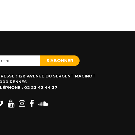
RESSE : 128 AVENUE DU SERGENT MAGINOT
000 RENNES
LÉPHONE : 02 23 42 44 37