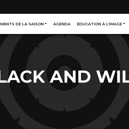
EMENTS DE LA SAISON
AGENDA
ÉDUCATION À L’IMAGE
LACK AND WI