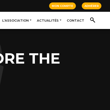
MON COMPTE
ADHÉRER
L’ASSOCIATION
ACTUALITÉS
CONTACT
ORE THE