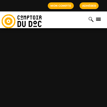
Cookies management panel
MON COMPTE
ADHÉRER