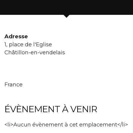
Adresse
1, place de l'Eglise
Châtillon-en-vendelais
France
ÉVÈNEMENT À VENIR
<li>Aucun évènement à cet emplacement</li>