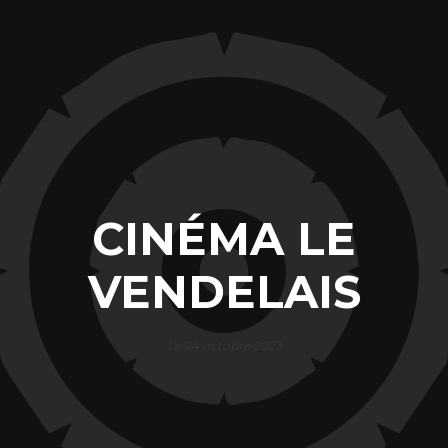
CINÉMA LE
VENDELAIS
Le 24 octobre 2023