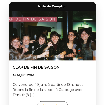
Note de Comptoir
CLAP DE FIN DE SAISON
Le 16 juin 2026
Ce vendredi 19 juin, à partir de 18h, nous
fêtons la fin de la saison à Grabuge avec
Tënk.fr (à […]