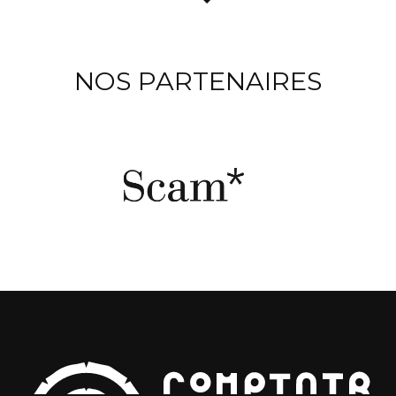
NOS PARTENAIRES