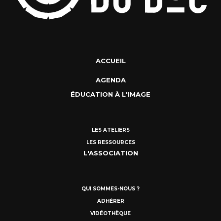
ACCUEIL
AGENDA
ÉDUCATION À L'IMAGE
LES ATELIERS
LES RESSOURCES
L'ASSOCIATION
QUI SOMMES-NOUS ?
ADHÉRER
VIDÉOTHÈQUE