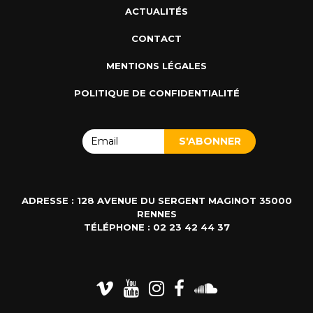
ACTUALITÉS
CONTACT
MENTIONS LÉGALES
POLITIQUE DE CONFIDENTIALITÉ
ADRESSE : 128 AVENUE DU SERGENT MAGINOT 35000
RENNES
TÉLÉPHONE : 02 23 42 44 37