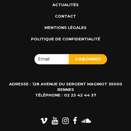
ACTUALITÉS
CONTACT
MENTIONS LÉGALES
POLITIQUE DE CONFIDENTIALITÉ
ADRESSE : 128 AVENUE DU SERGENT MAGINOT 35000
RENNES
TÉLÉPHONE : 02 23 42 44 37