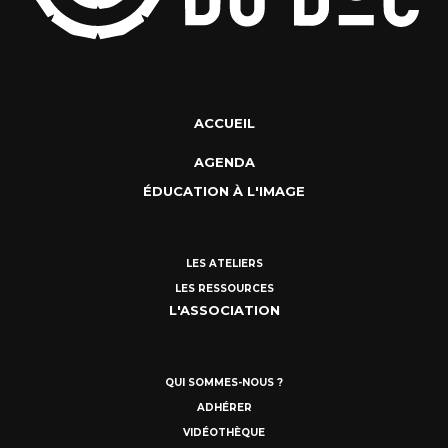
ACCUEIL
AGENDA
ÉDUCATION À L'IMAGE
LES ATELIERS
LES RESSOURCES
L'ASSOCIATION
QUI SOMMES-NOUS ?
ADHÉRER
VIDÉOTHÈQUE