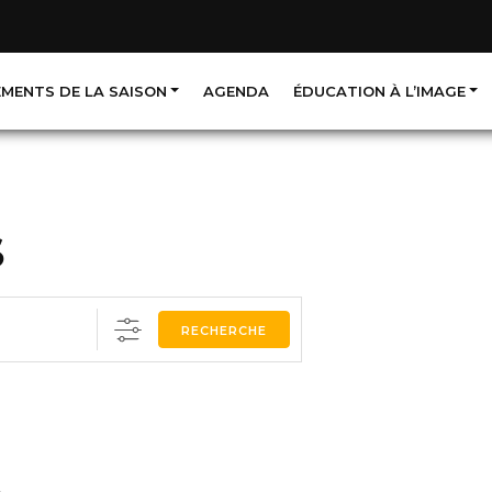
EMENTS DE LA SAISON
AGENDA
ÉDUCATION À L’IMAGE
S
RECHERCHE