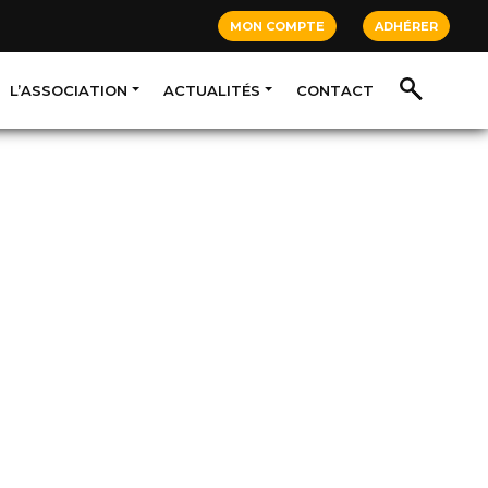
MON COMPTE
ADHÉRER
L’ASSOCIATION
ACTUALITÉS
CONTACT