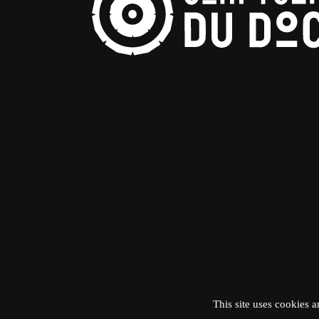
This site uses cookies 