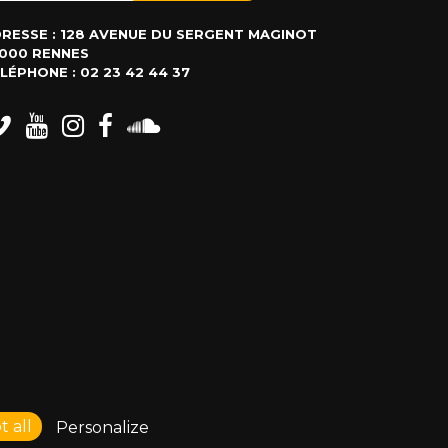
RESSE : 128 AVENUE DU SERGENT MAGINOT
000 RENNES
LÉPHONE : 02 23 42 44 37
 all
Personalize