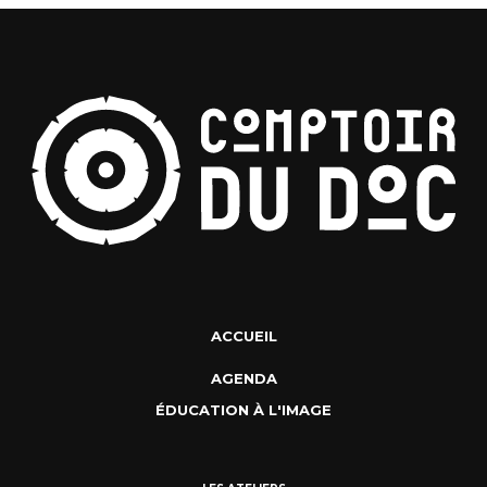
ACCUEIL
AGENDA
ÉDUCATION À L'IMAGE