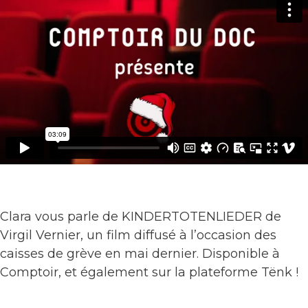
Clara vous parle de KINDERTOTENLIEDER de
Virgil Vernier, un film diffusé à l’occasion des
caisses de grève en mai dernier. Disponible à
Comptoir, et également sur la plateforme Tënk !