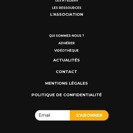
LES ATELIERS
LES RESSOURCES
L'ASSOCIATION
QUI SOMMES-NOUS ?
ADHÉRER
VIDÉOTHÈQUE
ACTUALITÉS
CONTACT
MENTIONS LÉGALES
POLITIQUE DE CONFIDENTIALITÉ