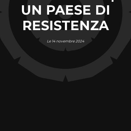
UN PAESE DI
RESISTENZA
Le 14 novembre 2024