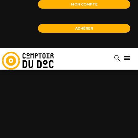
Cookies management panel
MON COMPTE
ADHÉRER