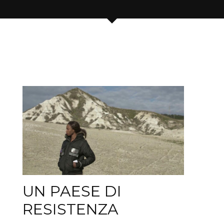
UN PAESE DI
RESISTENZA