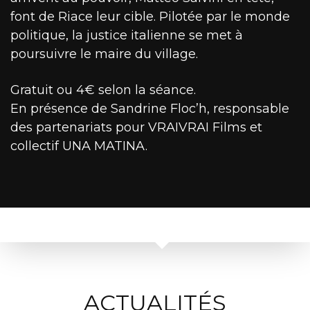
font de Riace leur cible. Pilotée par le monde
politique, la justice italienne se met à
poursuivre le maire du village.
Gratuit ou 4€ selon la séance.
En présence de Sandrine Floc’h, responsable
des partenariats pour VRAIVRAI Films et
collectif UNA MATINA.
ACTUALITÉS