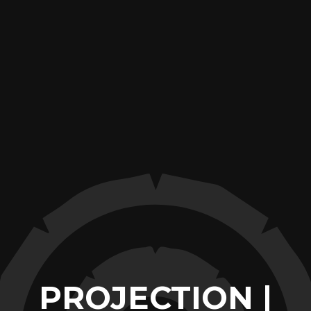
PROJECTION |