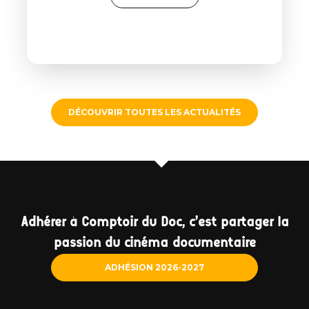
DÉCOUVRIR TOUTES LES ACTUALITÉS
Adhérer à Comptoir du Doc, c'est partager la
passion du cinéma documentaire
ADHÉSION 2026-2027