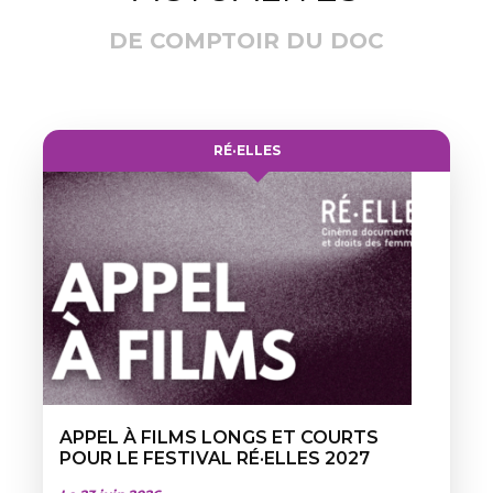
DE COMPTOIR DU DOC
RÉ·ELLES
APPEL À FILMS LONGS ET COURTS
POUR LE FESTIVAL RÉ·ELLES 2027