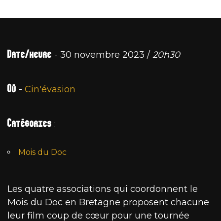
Date/heure
- 30 novembre 2023 /
20h30
Où
-
Cin'évasion
Catégories
:
Mois du Doc
Les quatre associations qui coordonnent le
Mois du Doc en Bretagne proposent chacune
leur film coup de cœur pour une tournée