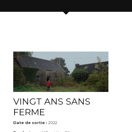
VINGT ANS SANS
FERME
Date de sortie :
2022