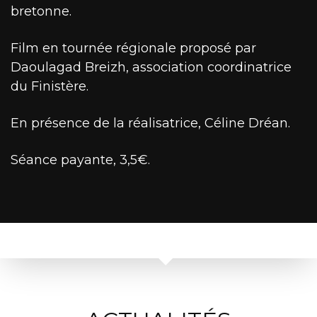
bretonne.
Film en tournée régionale proposé par
Daoulagad Breizh, association coordinatrice
du Finistère.
En présence de la réalisatrice, Céline Dréan.
Séance payante, 3,5€.