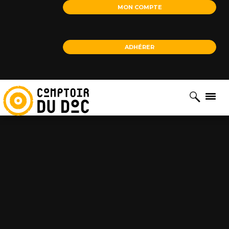
Cookies management panel
MON COMPTE
ADHÉRER