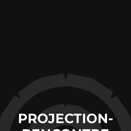
PROJECTION-