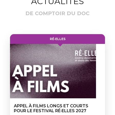
ACTUALITÉS
DE COMPTOIR DU DOC
RÉ·ELLES
APPEL À FILMS LONGS ET COURTS
POUR LE FESTIVAL RÉ·ELLES 2027