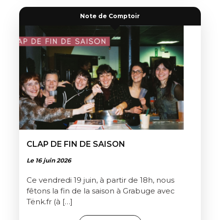
Note de Comptoir
CLAP DE FIN DE SAISON
Le 16 juin 2026
Ce vendredi 19 juin, à partir de 18h, nous
fêtons la fin de la saison à Grabuge avec
Tënk.fr (à […]