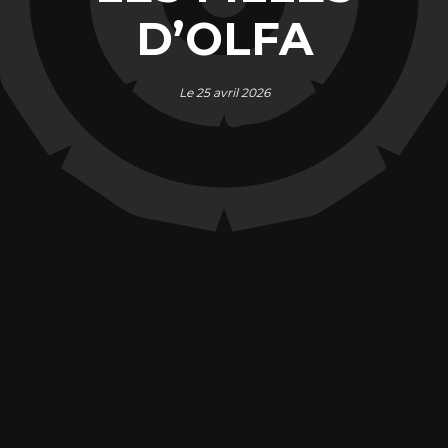
D’OLFA
Le 25 avril 2026