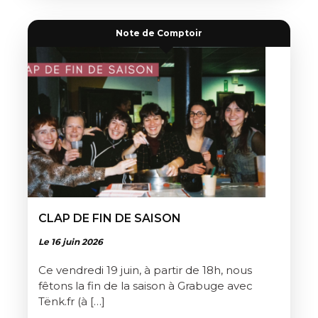
Note de Comptoir
CLAP DE FIN DE SAISON
Le 16 juin 2026
Ce vendredi 19 juin, à partir de 18h, nous
fêtons la fin de la saison à Grabuge avec
Tënk.fr (à […]