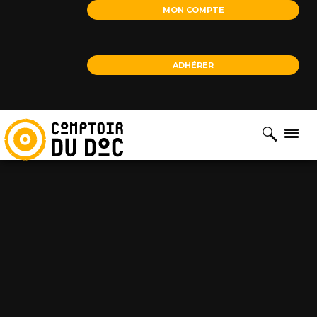
Cookies management panel
MON COMPTE
ADHÉRER