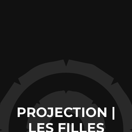
PROJECTION |
LES FILLES