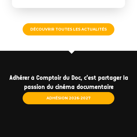
DÉCOUVRIR TOUTES LES ACTUALITÉS
Adhérer à Comptoir du Doc, c'est partager la
passion du cinéma documentaire
ADHÉSION 2026-2027