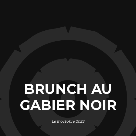
BRUNCH AU
GABIER NOIR
Le 8 octobre 2023