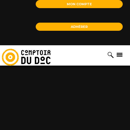
Cookies management panel
MON COMPTE
ADHÉRER