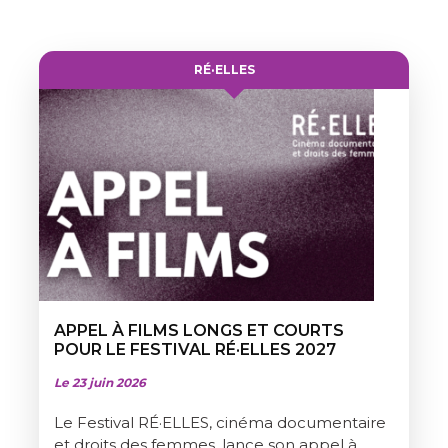
RÉ·ELLES
APPEL À FILMS LONGS ET COURTS
POUR LE FESTIVAL RÉ·ELLES 2027
Le 23 juin 2026
Le Festival RÉ·ELLES, cinéma documentaire
et droits des femmes, lance son appel à