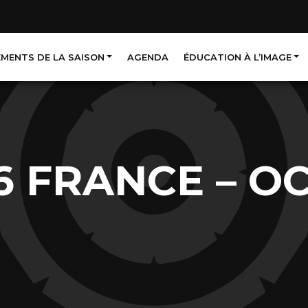
EMENTS DE LA SAISON
AGENDA
ÉDUCATION À L’IMAGE
6 FRANCE – O