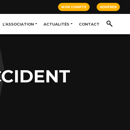
MON COMPTE
ADHÉRER
L’ASSOCIATION
ACTUALITÉS
CONTACT
CCIDENT