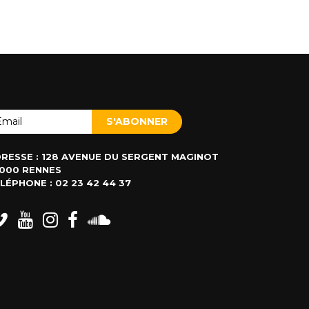
RESSE : 128 AVENUE DU SERGENT MAGINOT
000 RENNES
LÉPHONE : 02 23 42 44 37