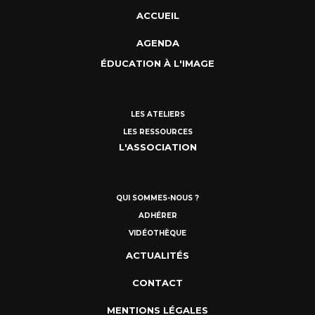
ACCUEIL
AGENDA
ÉDUCATION À L'IMAGE
LES ATELIERS
LES RESSOURCES
L'ASSOCIATION
QUI SOMMES-NOUS ?
ADHÉRER
VIDÉOTHÈQUE
ACTUALITÉS
CONTACT
MENTIONS LÉGALES