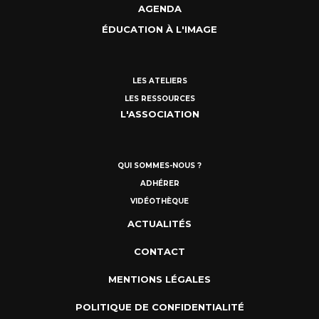
AGENDA
ÉDUCATION À L'IMAGE
LES ATELIERS
LES RESSOURCES
L'ASSOCIATION
QUI SOMMES-NOUS ?
ADHÉRER
VIDÉOTHÈQUE
ACTUALITÉS
CONTACT
MENTIONS LÉGALES
POLITIQUE DE CONFIDENTIALITÉ