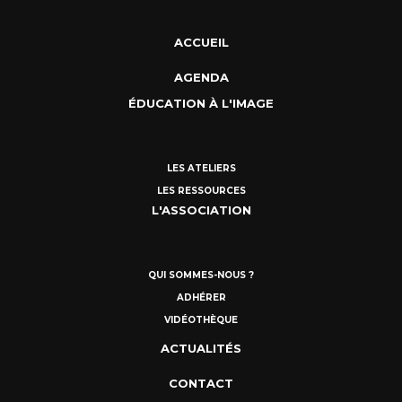
ACCUEIL
AGENDA
ÉDUCATION À L'IMAGE
LES ATELIERS
LES RESSOURCES
L'ASSOCIATION
QUI SOMMES-NOUS ?
ADHÉRER
VIDÉOTHÈQUE
ACTUALITÉS
CONTACT