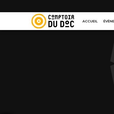
Cookies management panel
ACCUEIL
ÉVÈN