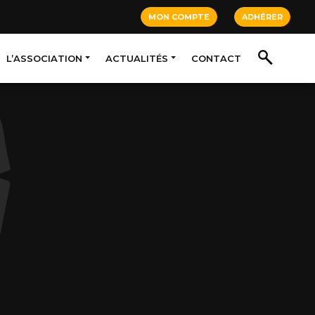
MON COMPTE
ADHÉRER
L’ASSOCIATION
ACTUALITÉS
CONTACT