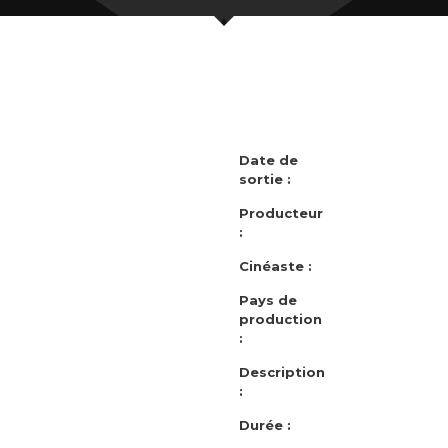
Date de
sortie :
Producteur
:
Cinéaste :
Pays de
production
:
Description
:
Durée :