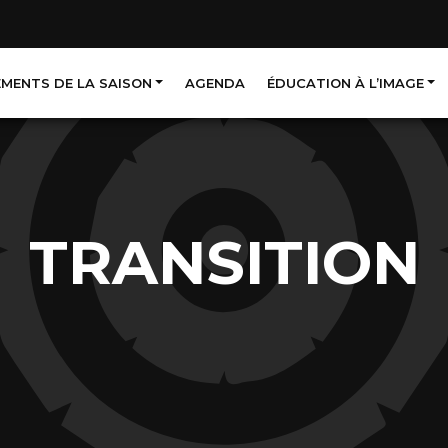
EMENTS DE LA SAISON
AGENDA
ÉDUCATION À L’IMAGE
TRANSITION