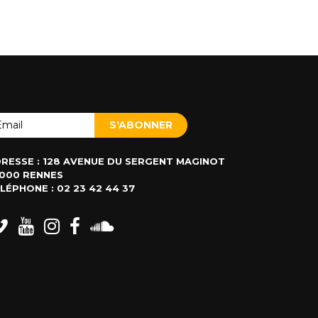
RESSE : 128 AVENUE DU SERGENT MAGINOT
000 RENNES
LÉPHONE : 02 23 42 44 37