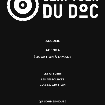
ACCUEIL
AGENDA
ÉDUCATION À L'IMAGE
LES ATELIERS
LES RESSOURCES
L'ASSOCIATION
QUI SOMMES-NOUS ?