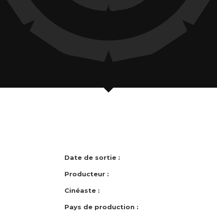
Date de sortie :
Producteur :
Cinéaste :
Pays de production :