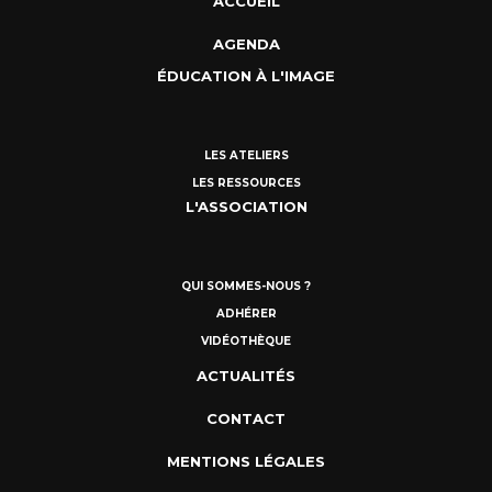
ACCUEIL
AGENDA
ÉDUCATION À L'IMAGE
LES ATELIERS
LES RESSOURCES
L'ASSOCIATION
QUI SOMMES-NOUS ?
ADHÉRER
VIDÉOTHÈQUE
ACTUALITÉS
CONTACT
MENTIONS LÉGALES