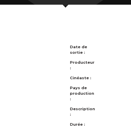
Date de
sortie :
Producteur
:
Cinéaste :
Pays de
production
:
Description
:
Durée :