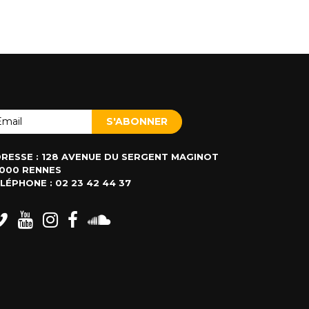
RESSE : 128 AVENUE DU SERGENT MAGINOT
000 RENNES
LÉPHONE : 02 23 42 44 37