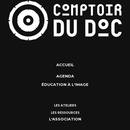
ACCUEIL
AGENDA
ÉDUCATION À L'IMAGE
LES ATELIERS
LES RESSOURCES
L'ASSOCIATION