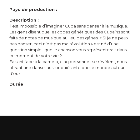
Pays de production :
Description :
Il est impossible d’imaginer Cuba sans penser à la musique.
Les gens disent que les codes génétiques des Cubains sont
faits de notes de musique au lieu des génes. « Si je ne peux
pas danser, ceci n’est pas ma révolution » est né d’une
question simple : quelle chanson vous représenterait dans
ce moment de votre vie ?
Faisant face à la caméra, cinq personnes se révèlent, nous
offrant une danse, aussi inquiétante que le monde autour
d’eux.
Durée :