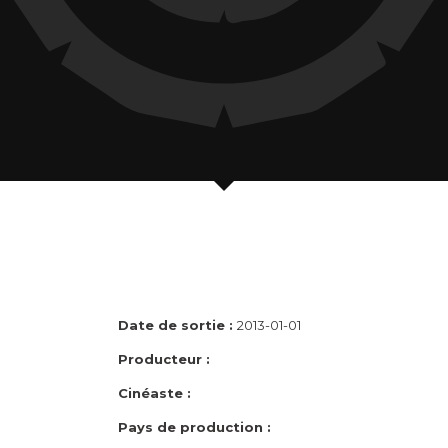
Date de sortie :
2013-01-01
Producteur :
Cinéaste :
Pays de production :