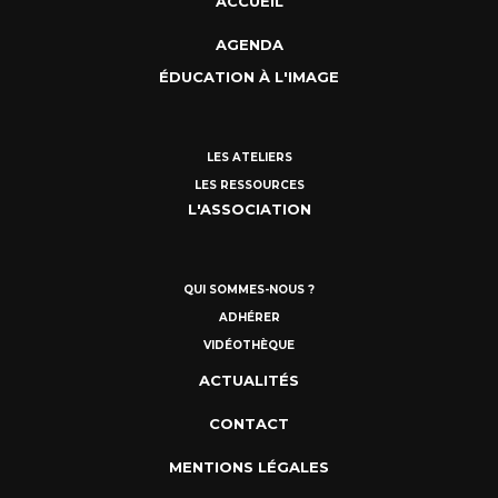
ACCUEIL
AGENDA
ÉDUCATION À L'IMAGE
LES ATELIERS
LES RESSOURCES
L'ASSOCIATION
QUI SOMMES-NOUS ?
ADHÉRER
VIDÉOTHÈQUE
ACTUALITÉS
CONTACT
MENTIONS LÉGALES