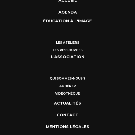
ACCUEIL
AGENDA
ÉDUCATION À L'IMAGE
LES ATELIERS
LES RESSOURCES
L'ASSOCIATION
QUI SOMMES-NOUS ?
ADHÉRER
VIDÉOTHÈQUE
ACTUALITÉS
CONTACT
MENTIONS LÉGALES