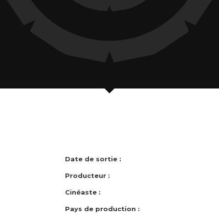
Date de sortie :
Producteur :
Cinéaste :
Pays de production :