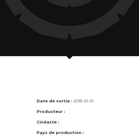
Date de sortie :
2019-01-01
Producteur :
Cinéaste :
Pays de production :