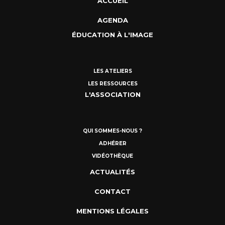
ACCUEIL
AGENDA
ÉDUCATION À L'IMAGE
LES ATELIERS
LES RESSOURCES
L'ASSOCIATION
QUI SOMMES-NOUS ?
ADHÉRER
VIDÉOTHÈQUE
ACTUALITÉS
CONTACT
MENTIONS LÉGALES