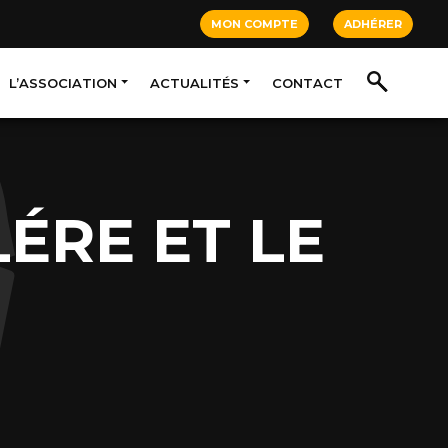
MON COMPTE
ADHÉRER
L’ASSOCIATION
ACTUALITÉS
CONTACT
LÉRE ET LE