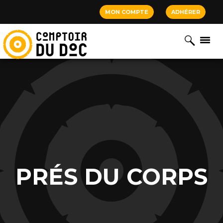
Cookies management panel
MON COMPTE
ADHÉRER
PRÉS DU CORPS