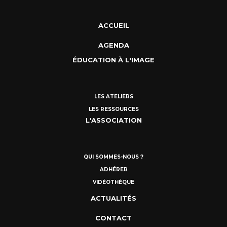
ACCUEIL
AGENDA
ÉDUCATION À L'IMAGE
LES ATELIERS
LES RESSOURCES
L'ASSOCIATION
QUI SOMMES-NOUS ?
ADHÉRER
VIDÉOTHÈQUE
ACTUALITÉS
CONTACT