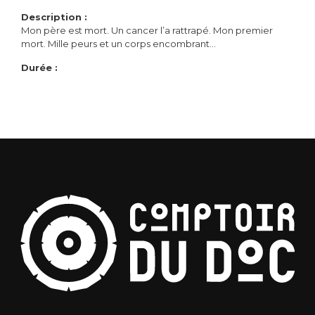
Description :
Mon père est mort. Un cancer l’a rattrapé. Mon premier
mort. Mille peurs et un corps encombrant…
Durée :