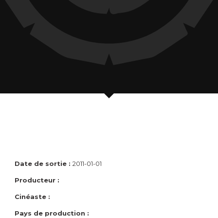
Date de sortie :
2011-01-01
Producteur :
Cinéaste :
Pays de production :