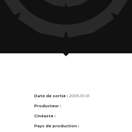
Date de sortie :
2005-01-01
Producteur :
Cinéaste :
Pays de production :