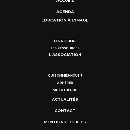
ACCUEIL
AGENDA
ÉDUCATION À L'IMAGE
LES ATELIERS
LES RESSOURCES
L'ASSOCIATION
QUI SOMMES-NOUS ?
ADHÉRER
VIDÉOTHÈQUE
ACTUALITÉS
CONTACT
MENTIONS LÉGALES