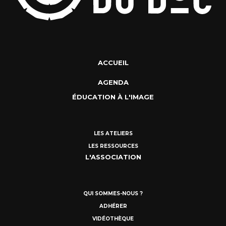
ACCUEIL
AGENDA
ÉDUCATION À L'IMAGE
LES ATELIERS
LES RESSOURCES
L'ASSOCIATION
QUI SOMMES-NOUS ?
ADHÉRER
VIDÉOTHÈQUE