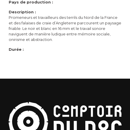
Pays de production :
Description :
Promeneurs et travailleurs des terrils du Nord de la France
et des falaises de craie d’Angleterre parcourent un paysage
friable. Le noir et blanc en 16 mm et le travail sonore
naviguent de manière ludique entre mémoire sociale,
onirisme et abstraction.
Durée :