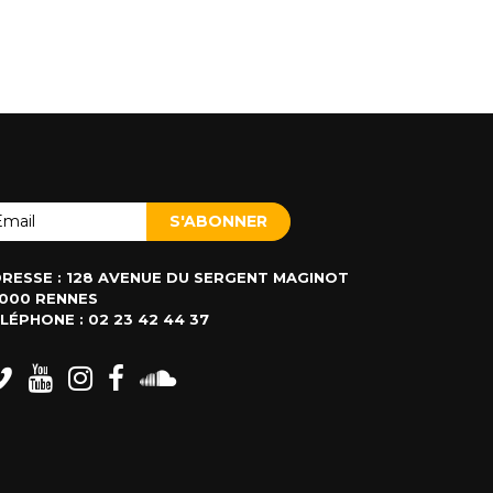
RESSE : 128 AVENUE DU SERGENT MAGINOT
000 RENNES
LÉPHONE : 02 23 42 44 37