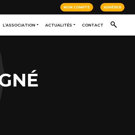
MON COMPTE
ADHÉRER
L’ASSOCIATION
ACTUALITÉS
CONTACT
AGNÉ