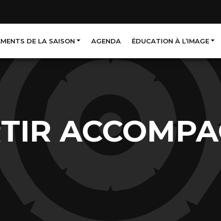
EMENTS DE LA SAISON
AGENDA
ÉDUCATION À L’IMAGE
TIR ACCOMP