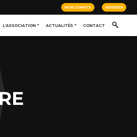
MON COMPTE
ADHÉRER
L’ASSOCIATION
ACTUALITÉS
CONTACT
RE