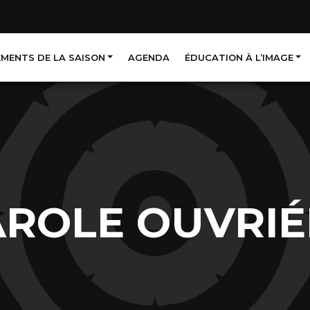
EMENTS DE LA SAISON
AGENDA
ÉDUCATION À L’IMAGE
AROLE OUVRIÉ