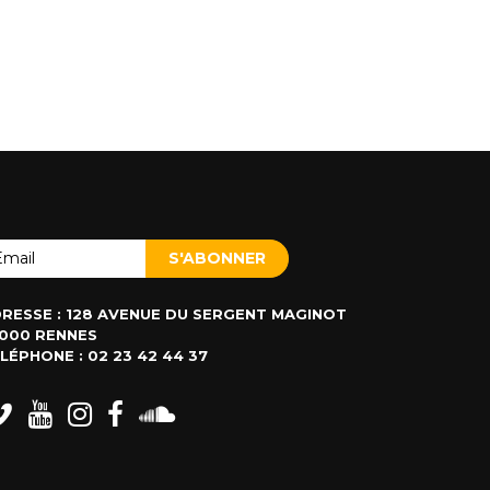
RESSE : 128 AVENUE DU SERGENT MAGINOT
000 RENNES
LÉPHONE : 02 23 42 44 37