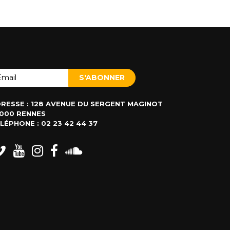
RESSE : 128 AVENUE DU SERGENT MAGINOT
000 RENNES
LÉPHONE : 02 23 42 44 37