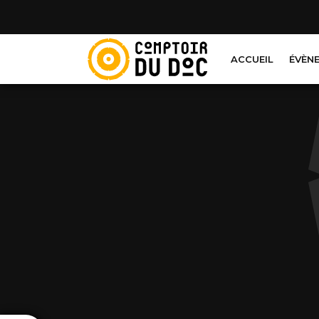
Cookies management panel
ACCUEIL
ÉVÈN