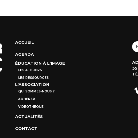
ACCUEIL
AGENDA
AD
ÉDUCATION À L'IMAGE
35
LES ATELIERS
TÉ
LES RESSOURCES
L'ASSOCIATION
QUI SOMMES-NOUS ?
ADHÉRER
VIDÉOTHÈQUE
ACTUALITÉS
CONTACT