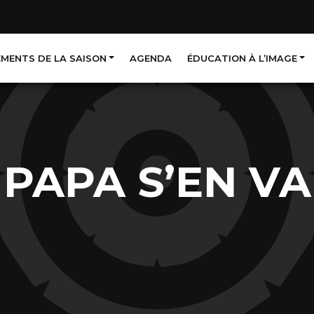
EMENTS DE LA SAISON
AGENDA
ÉDUCATION À L’IMAGE
PAPA S’EN VA