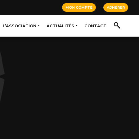
MON COMPTE
ADHÉRER
L’ASSOCIATION
ACTUALITÉS
CONTACT