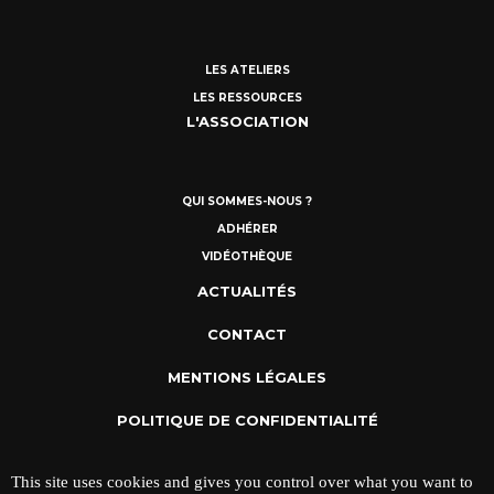
LES ATELIERS
LES RESSOURCES
L'ASSOCIATION
QUI SOMMES-NOUS ?
ADHÉRER
VIDÉOTHÈQUE
ACTUALITÉS
CONTACT
MENTIONS LÉGALES
POLITIQUE DE CONFIDENTIALITÉ
This site uses cookies and gives you control over what you want to