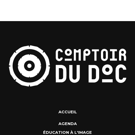
ACCUEIL
AGENDA
ÉDUCATION À L'IMAGE