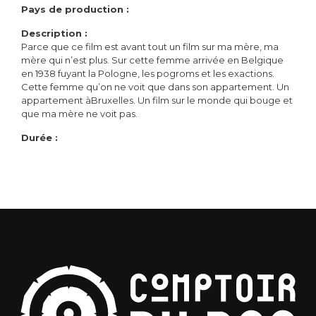
Pays de production :
Description :
Parce que ce film est avant tout un film sur ma mère, ma
mère qui n’est plus. Sur cette femme arrivée en Belgique
en 1938 fuyant la Pologne, les pogroms et les exactions.
Cette femme qu’on ne voit que dans son appartement. Un
appartement àBruxelles. Un film sur le monde qui bouge et
que ma mère ne voit pas.
Durée :