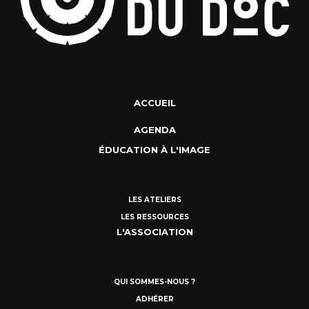
ACCUEIL
AGENDA
ÉDUCATION À L'IMAGE
LES ATELIERS
LES RESSOURCES
L'ASSOCIATION
QUI SOMMES-NOUS ?
ADHÉRER