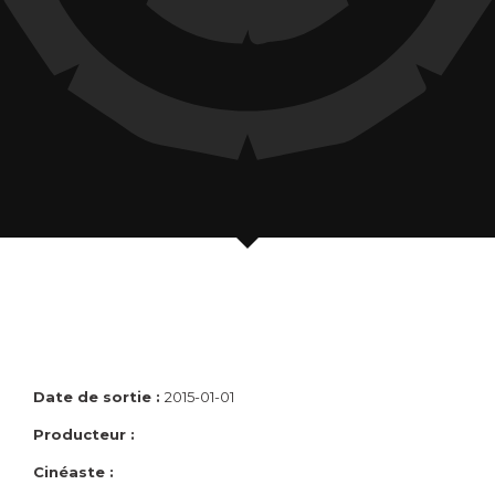
Date de sortie :
2015-01-01
Producteur :
Cinéaste :