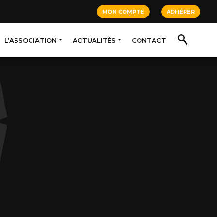
MON COMPTE
ADHÉRER
L’ASSOCIATION
ACTUALITÉS
CONTACT