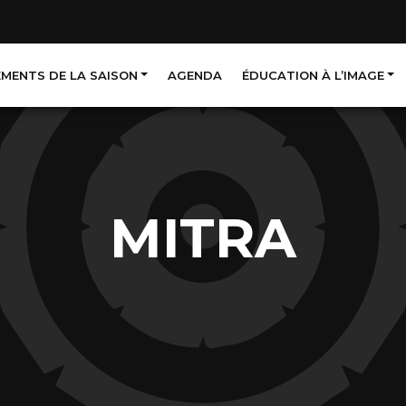
EMENTS DE LA SAISON
AGENDA
ÉDUCATION À L’IMAGE
MITRA