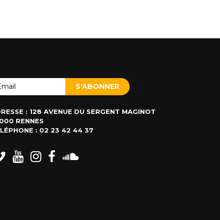
RESSE : 128 AVENUE DU SERGENT MAGINOT
000 RENNES
LÉPHONE : 02 23 42 44 37