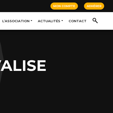
MON COMPTE
ADHÉRER
L’ASSOCIATION
ACTUALITÉS
CONTACT
ALISE