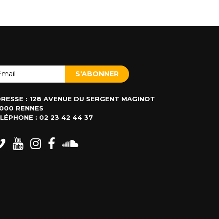
RESSE : 128 AVENUE DU SERGENT MAGINOT
000 RENNES
LÉPHONE : 02 23 42 44 37