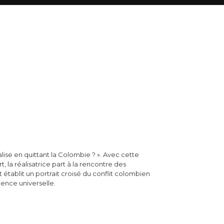
lise en quittant la Colombie ? ». Avec cette
la réalisatrice part à la rencontre des
établit un portrait croisé du conflit colombien
ence universelle.