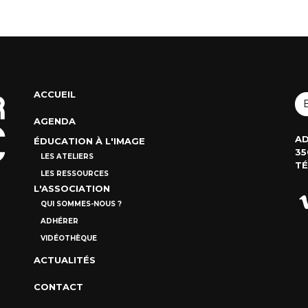
ACCUEIL
AGENDA
AD
ÉDUCATION À L'IMAGE
35
LES ATELIERS
TÉ
LES RESSOURCES
L'ASSOCIATION
QUI SOMMES-NOUS ?
ADHÉRER
VIDÉOTHÈQUE
ACTUALITÉS
CONTACT