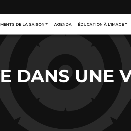
EMENTS DE LA SAISON
AGENDA
ÉDUCATION À L’IMAGE
IE DANS UNE V