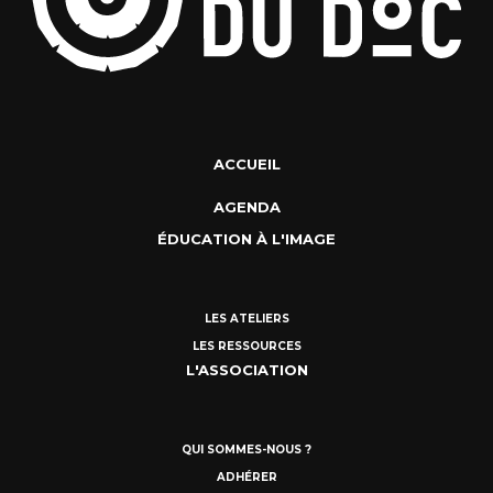
ACCUEIL
AGENDA
ÉDUCATION À L'IMAGE
LES ATELIERS
LES RESSOURCES
L'ASSOCIATION
QUI SOMMES-NOUS ?
ADHÉRER