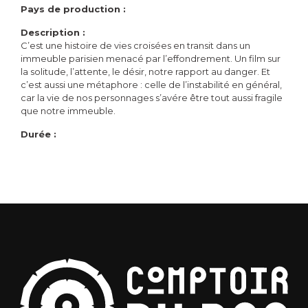
Pays de production :
Description :
C’est une histoire de vies croisées en transit dans un
immeuble parisien menacé par l’effondrement. Un film sur
la solitude, l’attente, le désir, notre rapport au danger. Et
c’est aussi une métaphore : celle de l’instabilité en général,
car la vie de nos personnages s’avére être tout aussi fragile
que notre immeuble.
Durée :