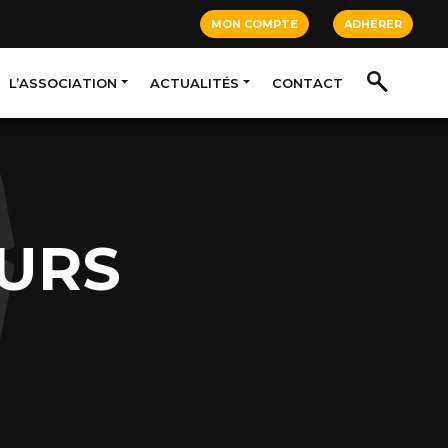
MON COMPTE
ADHÉRER
L’ASSOCIATION
ACTUALITÉS
CONTACT
OURS