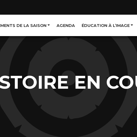
EMENTS DE LA SAISON
AGENDA
ÉDUCATION À L’IMAGE
ISTOIRE EN C