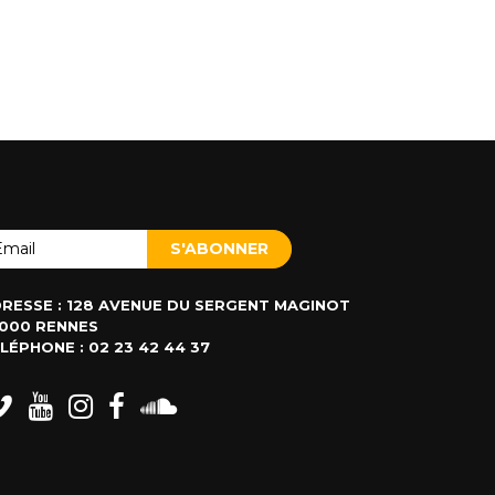
RESSE : 128 AVENUE DU SERGENT MAGINOT
000 RENNES
LÉPHONE : 02 23 42 44 37