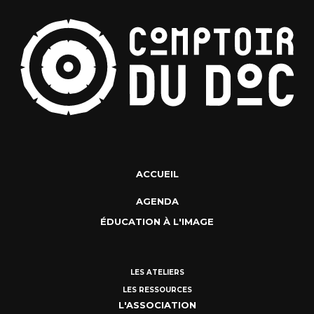
ACCUEIL
AGENDA
ÉDUCATION À L'IMAGE
LES ATELIERS
LES RESSOURCES
L'ASSOCIATION