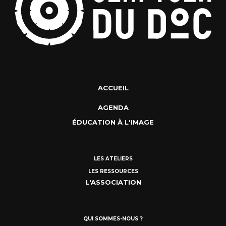
ACCUEIL
AGENDA
ÉDUCATION À L'IMAGE
LES ATELIERS
LES RESSOURCES
L'ASSOCIATION
QUI SOMMES-NOUS ?