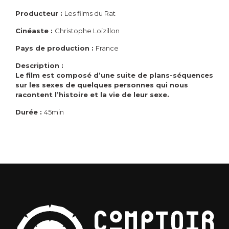
Producteur :
Les films du Rat
Cinéaste :
Christophe Loizillon
Pays de production :
France
Description :
Le film est composé d’une suite de plans-séquences
sur les sexes de quelques personnes qui nous
racontent l’histoire et la vie de leur sexe.
Durée :
45min