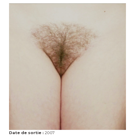
Date de sortie :
2007