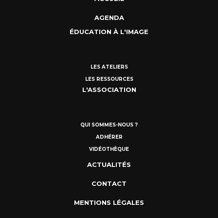
AGENDA
ÉDUCATION À L'IMAGE
LES ATELIERS
LES RESSOURCES
L'ASSOCIATION
QUI SOMMES-NOUS ?
ADHÉRER
VIDÉOTHÈQUE
ACTUALITÉS
CONTACT
MENTIONS LÉGALES