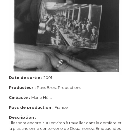
Date de sortie :
2001
Producteur :
Paris Brest Productions
Cinéaste :
Marie Hélia
Pays de production :
France
Description :
Elles sont encore 300 environ à travailler dans la dernière et
la plus ancienne conserverie de Douarnenez. Embauchées