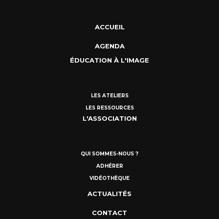
ACCUEIL
AGENDA
ÉDUCATION À L'IMAGE
LES ATELIERS
LES RESSOURCES
L'ASSOCIATION
QUI SOMMES-NOUS ?
ADHÉRER
VIDÉOTHÈQUE
ACTUALITÉS
CONTACT