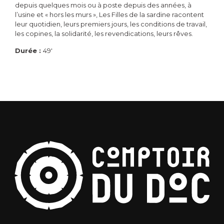
depuis quelques mois ou à poste depuis des années, à
l’usine et « hors les murs », Les Filles de la sardine racontent
leur quotidien, leurs premiers jours, les conditions de travail,
les copines, la solidarité, les revendications, leurs rêves.
Durée :
49'