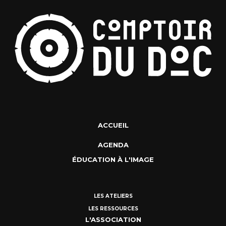
ACCUEIL
AGENDA
ÉDUCATION À L'IMAGE
LES ATELIERS
LES RESSOURCES
L'ASSOCIATION