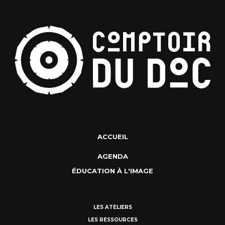
ACCUEIL
AGENDA
ÉDUCATION À L'IMAGE
LES ATELIERS
LES RESSOURCES