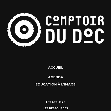
ACCUEIL
AGENDA
ÉDUCATION À L'IMAGE
LES ATELIERS
LES RESSOURCES