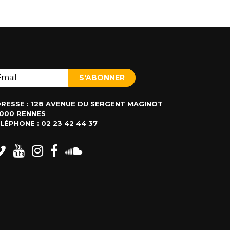
RESSE : 128 AVENUE DU SERGENT MAGINOT
000 RENNES
LÉPHONE : 02 23 42 44 37