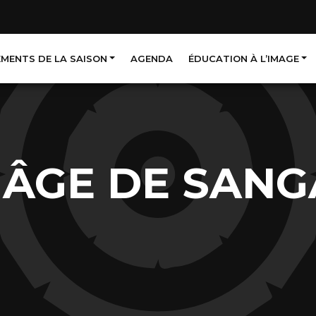
EMENTS DE LA SAISON
AGENDA
ÉDUCATION À L’IMAGE
IÂGE DE SAN