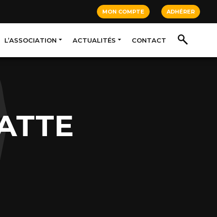
MON COMPTE
ADHÉRER
L’ASSOCIATION
ACTUALITÉS
CONTACT
GATTE