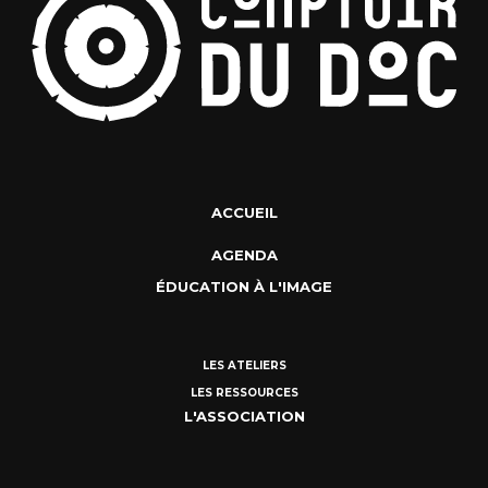
ACCUEIL
AGENDA
ÉDUCATION À L'IMAGE
LES ATELIERS
LES RESSOURCES
L'ASSOCIATION