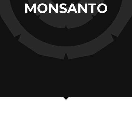
MONSANTO