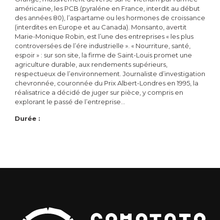
américaine, les PCB (pyraléne en France, interdit au début
des années 80), l’aspartame ou les hormones de croissance
(interdites en Europe et au Canada). Monsanto, avertit
Marie-Monique Robin, est l’une des entreprises « les plus
controversées de l’ére industrielle ». « Nourriture, santé,
espoir » : sur son site, la firme de Saint-Louis promet une
agriculture durable, aux rendements supérieurs,
respectueux de l’environnement. Journaliste d’investigation
chevronnée, couronnée du Prix Albert-Londres en 1995, la
réalisatrice a décidé de juger sur pièce, y compris en
explorant le passé de l’entreprise…
Durée :