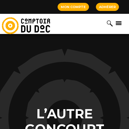
Cookies management panel
MON COMPTE
ADHÉRER
L’AUTRE