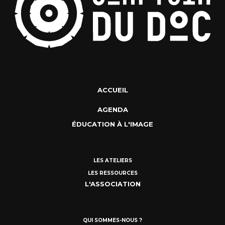
ACCUEIL
AGENDA
ÉDUCATION À L'IMAGE
LES ATELIERS
LES RESSOURCES
L'ASSOCIATION
QUI SOMMES-NOUS ?