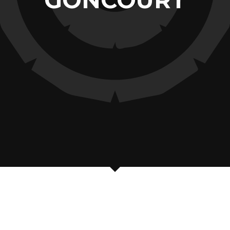
GONCOURT