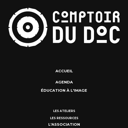
ACCUEIL
AGENDA
ÉDUCATION À L'IMAGE
LES ATELIERS
LES RESSOURCES
L'ASSOCIATION