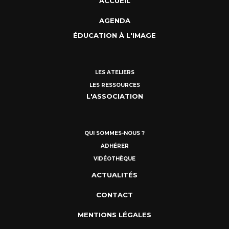
ACCUEIL
AGENDA
ÉDUCATION À L'IMAGE
LES ATELIERS
LES RESSOURCES
L'ASSOCIATION
QUI SOMMES-NOUS ?
ADHÉRER
VIDÉOTHÈQUE
ACTUALITÉS
CONTACT
MENTIONS LÉGALES