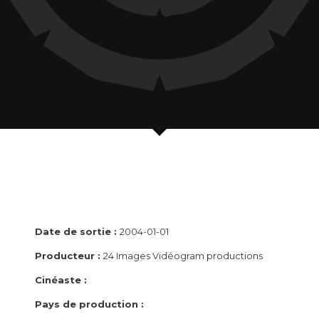
Date de sortie :
2004-01-01
Producteur :
24 Images Vidéogram productions
Cinéaste :
Pays de production :