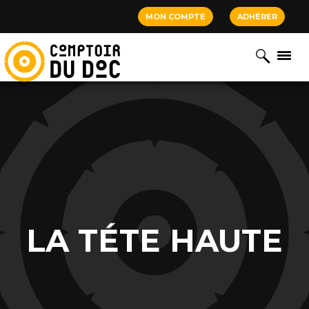
Cookies management panel
MON COMPTE
ADHÉRER
LA TÉTE HAUTE