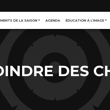
EMENTS DE LA SAISON
AGENDA
ÉDUCATION À L’IMAGE
OINDRE DES C