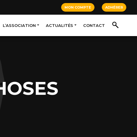
MON COMPTE
ADHÉRER
L’ASSOCIATION
ACTUALITÉS
CONTACT
HOSES